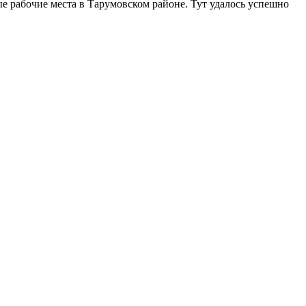
е рабочие места в Тарумовском районе. Тут удалось успешно