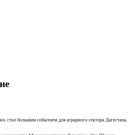
ане
, стал большим событием для аграрного сектора Дагестана.