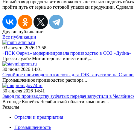
Новый завод предоставит возможность не только поднять объем
пройти путь от зерна до готовой упаковки продукции. Сделал
Другие публикации
Все публикации
03 августа 2026 13:58
«ПСК Фарма» модернизировала производство в ОЭЗ «Дубна»
Пресс-службе Министерства инвестиций,...
30 июня 2026 14:01
Серийное производство кислоты для ТЭК запустили на Ставро
Промышленное производство раствора...
30 апреля 2026 14:41
Завод по производству зубчатых передач запустили в Челябинс
В городе Копейск Челябинской области компания...
Разделы
Отрасли и предприятия
Промышленность